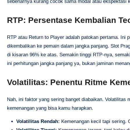
sebenarnya kurang cocok sama modal atau ekspektasi 
RTP: Persentase Kembalian Teo
RTP atau Return to Player adalah patokan pertama. Ini pe
dikembalikan ke pemain dalam jangka panjang. Slot Pra
di kisaran 96% ke atas. Semakin tinggi RTP-nya, semaki
ini perhitungan jangka panjang ya, bukan jaminan menang
Volatilitas: Penentu Ritme Ke
Nah, ini faktor yang sering banget diabaikan. Volatilit
kemenangan yang bisa kamu harapkan.
Volatilitas Rendah:
Kemenangan kecil tapi sering. 