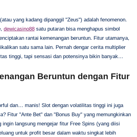
 (atau yang kadang dipanggil "Zeus") adalah fenomenon.
e,
dewicasino88
satu putaran bisa menghapus simbol
nciptakan rantai kemenangan beruntun. Fitur utamanya,
kalikan satu sama lain. Pernah dengar cerita multiplier
litas tinggi, tapi sensasi dan potensinya bikin banyak
nangan Beruntun dengan Fitur
ful dan… manis! Slot dengan volatilitas tinggi ini juga
a? Fitur "Ante Bet" dan "Bonus Buy" yang memungkinkan
ngin langsung mengejar fitur Free Spins (yang diisi
eluang untuk profit besar dalam waktu singkat lebih