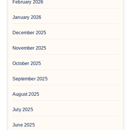
February 2026
January 2026
December 2025
November 2025
October 2025
September 2025
August 2025
July 2025
June 2025