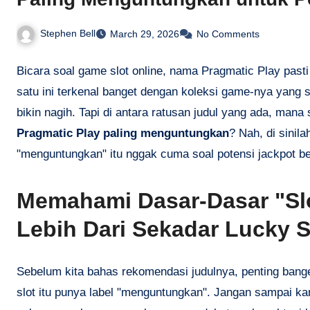
Stephen Bell
March 29, 2026
No Comments
Bicara soal game slot online, nama Pragmatic Play pasti 
satu ini terkenal banget dengan koleksi game-nya yang su
bikin nagih. Tapi di antara ratusan judul yang ada, mana
Pragmatic Play paling menguntungkan
? Nah, di sinil
"menguntungkan" itu nggak cuma soal potensi jackpot besar
tentu saja, gaya bermain kamu sendiri.
Memahami Dasar-Dasar "Sl
Lebih Dari Sekadar Lucky 
Sebelum kita bahas rekomendasi judulnya, penting bang
slot itu punya label "menguntungkan". Jangan sampai ka