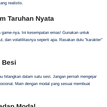
ang realistis.
m Taruhan Nyata
a game-nya. Ini kesempatan emas! Gunakan untuk
 dan volatilitasnya seperti apa. Rasakan dulu "karakter"
 Besi
mu hilangkan dalam satu sesi. Jangan pernah mengejar
osional. Main dengan modal yang sesuai membuat
hadap Modal