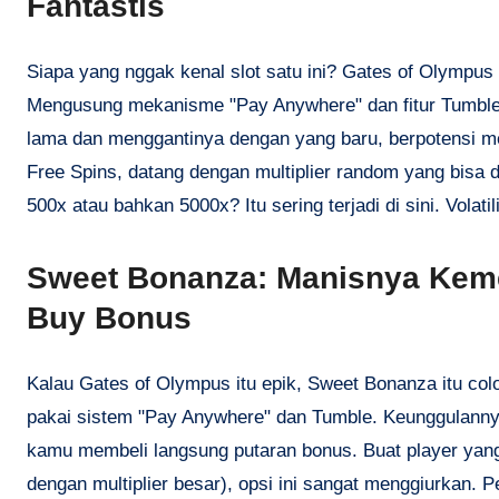
Fantastis
Siapa yang nggak kenal slot satu ini? Gates of Olympus
Mengusung mekanisme "Pay Anywhere" dan fitur Tumbl
lama dan menggantinya dengan yang baru, berpotensi me
Free Spins, datang dengan multiplier random yang bisa di
500x atau bahkan 5000x? Itu sering terjadi di sini. Volati
player setia.
Sweet Bonanza: Manisnya Keme
Buy Bonus
Kalau Gates of Olympus itu epik, Sweet Bonanza itu color
pakai sistem "Pay Anywhere" dan Tumble. Keunggulanny
kamu membeli langsung putaran bonus. Buat player yang i
dengan multiplier besar), opsi ini sangat menggiurkan. P