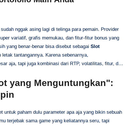
sudah nggak asing lagi di telinga para pemain. Provider
per variatif, grafis memukau, dan fitur-fitur bonus yang
 sih yang benar-benar bisa disebut sebagai
Slot
ah letak tantangannya. Karena sebenarnya,
 aja, tapi juga kombinasi dari RTP, volatilitas, fitur, dan
ot yang Menguntungkan":
Spin
et untuk paham dulu parameter apa aja yang bikin sebuah
mu terjebak sama game yang keliatannya seru, tapi