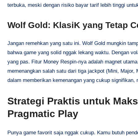
terbuka, meski dengan risiko bayar tarif lebih tinggi unt
Wolf Gold: KlasiK yang Tetap
Jangan remehkan yang satu ini. Wolf Gold mungkin tampak
bahwa game yang solid nggak lekang waktu. Dengan vo
yang pas. Fitur Money Respin-nya adalah magnet utam
memenangkan salah satu dari tiga jackpot (Mini, Major,
dalam memberikan kemenangan yang cukup signifikan, 
menguntungkan
untuk strategi jangka panjang.
Strategi Praktis untuk Mak
Pragmatic Play
Punya game favorit saja nggak cukup. Kamu butuh pende