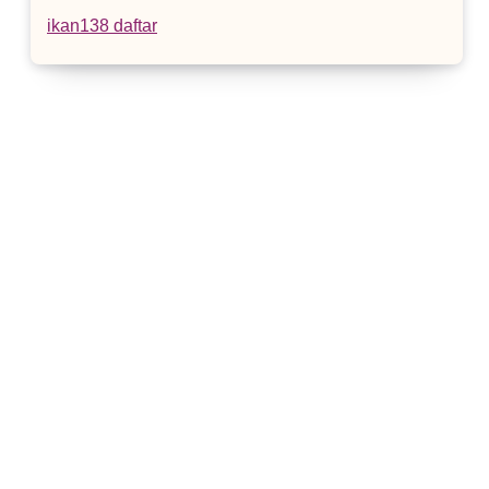
ikan138 daftar