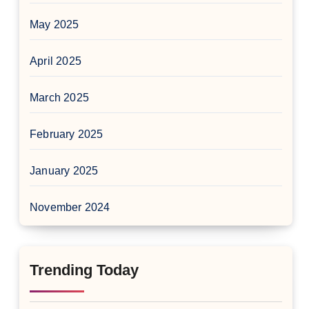
May 2025
April 2025
March 2025
February 2025
January 2025
November 2024
Trending Today