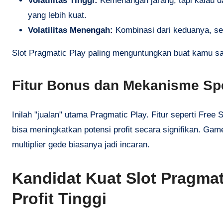
Volatilitas Tinggi:
Kemenangan jarang, tapi kalau d
yang lebih kuat.
Volatilitas Menengah:
Kombinasi dari keduanya, seri
Slot Pragmatic Play paling menguntungkan buat kamu sang
Fitur Bonus dan Mekanisme Sp
Inilah "jualan" utama Pragmatic Play. Fitur seperti Free 
bisa meningkatkan potensi profit secara signifikan. Ga
multiplier gede biasanya jadi incaran.
Kandidat Kuat Slot Pragmat
Profit Tinggi