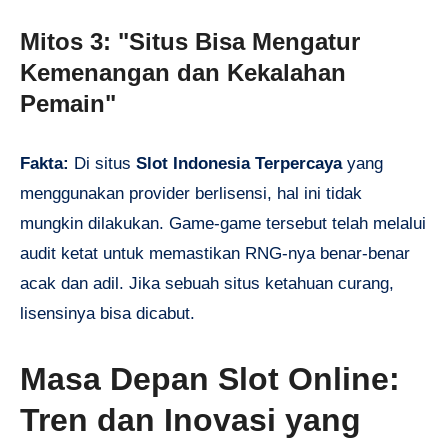
Mitos 3: "Situs Bisa Mengatur
Kemenangan dan Kekalahan
Pemain"
Fakta:
Di situs
Slot Indonesia Terpercaya
yang
menggunakan provider berlisensi, hal ini tidak
mungkin dilakukan. Game-game tersebut telah melalui
audit ketat untuk memastikan RNG-nya benar-benar
acak dan adil. Jika sebuah situs ketahuan curang,
lisensinya bisa dicabut.
Masa Depan Slot Online:
Tren dan Inovasi yang