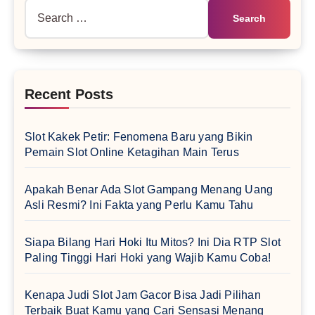
Search
for:
Recent Posts
Slot Kakek Petir: Fenomena Baru yang Bikin
Pemain Slot Online Ketagihan Main Terus
Apakah Benar Ada Slot Gampang Menang Uang
Asli Resmi? Ini Fakta yang Perlu Kamu Tahu
Siapa Bilang Hari Hoki Itu Mitos? Ini Dia RTP Slot
Paling Tinggi Hari Hoki yang Wajib Kamu Coba!
Kenapa Judi Slot Jam Gacor Bisa Jadi Pilihan
Terbaik Buat Kamu yang Cari Sensasi Menang