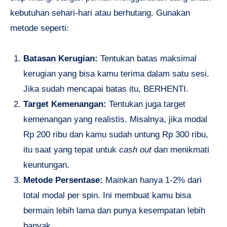
kebutuhan sehari-hari atau berhutang. Gunakan
metode seperti:
Batasan Kerugian:
Tentukan batas maksimal
kerugian yang bisa kamu terima dalam satu sesi.
Jika sudah mencapai batas itu, BERHENTI.
Target Kemenangan:
Tentukan juga target
kemenangan yang realistis. Misalnya, jika modal
Rp 200 ribu dan kamu sudah untung Rp 300 ribu,
itu saat yang tepat untuk
cash out
dan menikmati
keuntungan.
Metode Persentase:
Mainkan hanya 1-2% dari
total modal per spin. Ini membuat kamu bisa
bermain lebih lama dan punya kesempatan lebih
banyak.