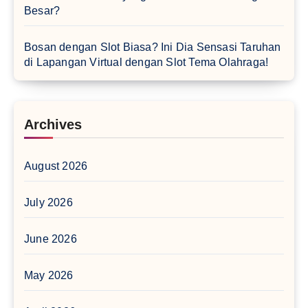
Besar?
Bosan dengan Slot Biasa? Ini Dia Sensasi Taruhan
di Lapangan Virtual dengan Slot Tema Olahraga!
Archives
August 2026
July 2026
June 2026
May 2026