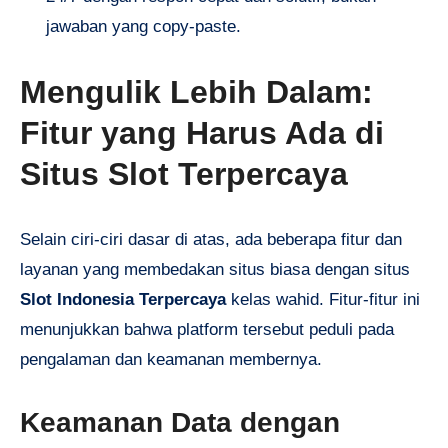
jawaban yang copy-paste.
Mengulik Lebih Dalam:
Fitur yang Harus Ada di
Situs Slot Terpercaya
Selain ciri-ciri dasar di atas, ada beberapa fitur dan
layanan yang membedakan situs biasa dengan situs
Slot Indonesia Terpercaya
kelas wahid. Fitur-fitur ini
menunjukkan bahwa platform tersebut peduli pada
pengalaman dan keamanan membernya.
Keamanan Data dengan