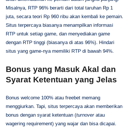
Misalnya, RTP 96% berarti dari total taruhan Rp 1
juta, secara teori Rp 960 ribu akan kembali ke pemain.
Situs terpercaya biasanya menampilkan informasi
RTP untuk setiap game, dan menyediakan game
dengan RTP tinggi (biasanya di atas 96%). Hindari
situs yang game-nya memiliki RTP di bawah 94%.
Bonus yang Masuk Akal dan
Syarat Ketentuan yang Jelas
Bonus welcome 100% atau freebet memang
menggiurkan. Tapi, situs terpercaya akan memberikan
bonus dengan syarat ketentuan (
turnover
atau
wagering requirement) yang wajar dan bisa dicapai.