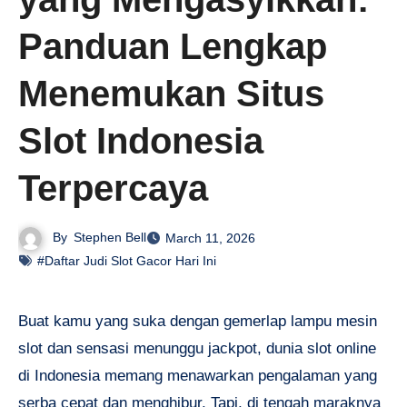
Panduan Lengkap
Menemukan Situs
Slot Indonesia
Terpercaya
By
Stephen Bell
March 11, 2026
#Daftar Judi Slot Gacor Hari Ini
Buat kamu yang suka dengan gemerlap lampu mesin
slot dan sensasi menunggu jackpot, dunia slot online
di Indonesia memang menawarkan pengalaman yang
serba cepat dan menghibur. Tapi, di tengah maraknya