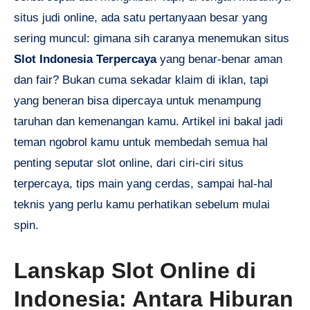
situs judi online, ada satu pertanyaan besar yang
sering muncul: gimana sih caranya menemukan situs
Slot Indonesia Terpercaya
yang benar-benar aman
dan fair? Bukan cuma sekadar klaim di iklan, tapi
yang beneran bisa dipercaya untuk menampung
taruhan dan kemenangan kamu. Artikel ini bakal jadi
teman ngobrol kamu untuk membedah semua hal
penting seputar slot online, dari ciri-ciri situs
terpercaya, tips main yang cerdas, sampai hal-hal
teknis yang perlu kamu perhatikan sebelum mulai
spin.
Lanskap Slot Online di
Indonesia: Antara Hiburan