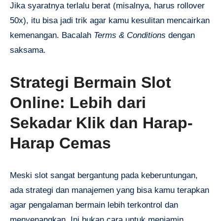
Jika syaratnya terlalu berat (misalnya, harus rollover
50x), itu bisa jadi trik agar kamu kesulitan mencairkan
kemenangan. Bacalah
Terms & Conditions
dengan
saksama.
Strategi Bermain Slot
Online: Lebih dari
Sekadar Klik dan Harap-
Harap Cemas
Meski slot sangat bergantung pada keberuntungan,
ada strategi dan manajemen yang bisa kamu terapkan
agar pengalaman bermain lebih terkontrol dan
menyenangkan. Ini bukan cara untuk menjamin