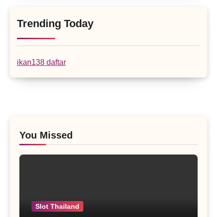
Trending Today
ikan138 daftar
You Missed
Slot Thailand