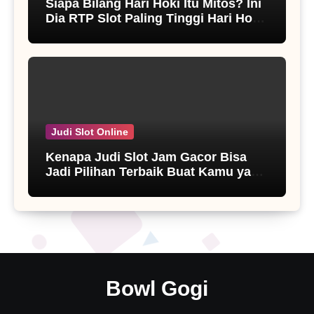
Siapa Bilang Hari Hoki Itu Mitos? Ini
Dia RTP Slot Paling Tinggi Hari Hoki
yang Wajib Kamu Coba!
Judi Slot Online
Kenapa Judi Slot Jam Gacor Bisa
Jadi Pilihan Terbaik Buat Kamu yang
Cari Sensasi Menang Besar?
Bowl Gogi