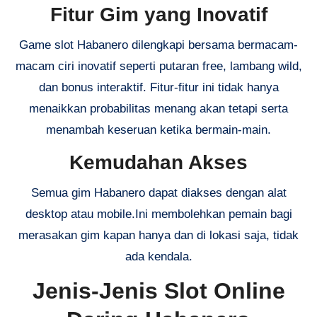
Fitur Gim yang Inovatif
Game slot Habanero dilengkapi bersama bermacam-
macam ciri inovatif seperti putaran free, lambang wild,
dan bonus interaktif. Fitur-fitur ini tidak hanya
menaikkan probabilitas menang akan tetapi serta
menambah keseruan ketika bermain-main.
Kemudahan Akses
Semua gim Habanero dapat diakses dengan alat
desktop atau mobile.Ini membolehkan pemain bagi
merasakan gim kapan hanya dan di lokasi saja, tidak
ada kendala.
Jenis-Jenis Slot Online