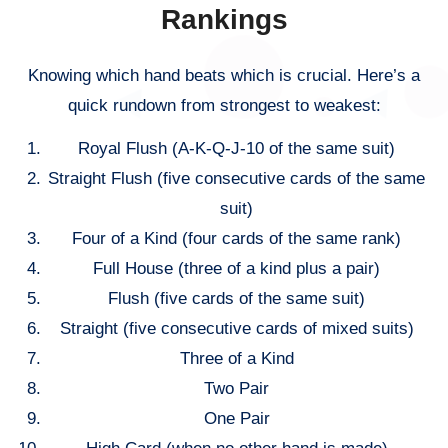
Rankings
Knowing which hand beats which is crucial. Here’s a
quick rundown from strongest to weakest:
Royal Flush (A-K-Q-J-10 of the same suit)
Straight Flush (five consecutive cards of the same
suit)
Four of a Kind (four cards of the same rank)
Full House (three of a kind plus a pair)
Flush (five cards of the same suit)
Straight (five consecutive cards of mixed suits)
Three of a Kind
Two Pair
One Pair