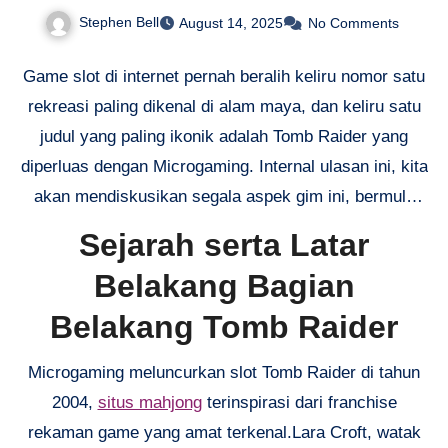
Bersama Lara Croft
Stephen Bell
August 14, 2025
No Comments
Game slot di internet pernah beralih keliru nomor satu
rekreasi paling dikenal di alam maya, dan keliru satu
judul yang paling ikonik adalah Tomb Raider yang
diperluas dengan Microgaming. Internal ulasan ini, kita
akan mendiskusikan segala aspek gim ini, bermula
sebab grafis, fitur, sampai dengan pengetahuan
Sejarah serta Latar
melakukan permainan secara seluruh. Mari kami
Belakang Bagian
telusuri lebih besar di dalam bumi pengalaman Lara
Croft apa full teka-teki serta tantangan!
Belakang Tomb Raider
Microgaming meluncurkan slot Tomb Raider di tahun
2004,
situs mahjong
terinspirasi dari franchise
rekaman game yang amat terkenal.Lara Croft, watak