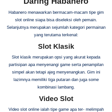
Daring Habanero
Habanero menawarkan bermacam-macam tipe gim
slot online siapa bisa diseleksi oleh pemain.
Selanjutnya merupakan sejumlah kategori permainan
yang terutama terkenal:
Slot Klasik
Slot klasik merupakan opsi yang akurat kepada
partisipan apa menyenangi game serta penampilan
simpel akan tetapi ajeg menyenangkan. Gim ini
lazimnya memiliki tiga putaran dan juga some
kombinasi lambang.
Video Slot
Video slot online ialah tipe game apa ter- melimpah