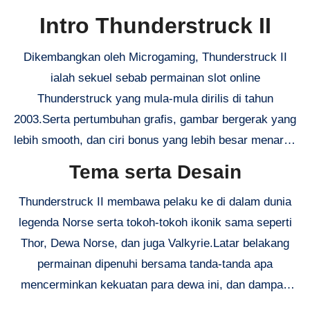
memberikan kejadian melakukan permainan siapa
Intro Thunderstruck II
tidak teralpakan. Dalam tinjauan ini, kita bakal
meninjau aneka aspek sebab Thunderstruck II,
168gg
Dikembangkan oleh Microgaming, Thunderstruck II
meliputi cara melakukan permainan, features utama,
ialah sekuel sebab permainan slot online
serta petunjuk bagi memaksimalkan kemenangan
Thunderstruck yang mula-mula dirilis di tahun
Anda.
2003.Serta pertumbuhan grafis, gambar bergerak yang
lebih smooth, dan ciri bonus yang lebih besar menarik,
Thunderstruck II mencapai menggaet perhatian para
Tema serta Desain
pelaku slot gacor di semua bumi. Game ini
Thunderstruck II membawa pelaku ke di dalam dunia
mempunyai 5 putaran dan 243 cara bagi menang,
legenda Norse serta tokoh-tokoh ikonik sama seperti
memberikan melimpah kesempatan bagi partisipan
Thor, Dewa Norse, dan juga Valkyrie.Latar belakang
bagi mencapai kemenangan besar.
permainan dipenuhi bersama tanda-tanda apa
mencerminkan kekuatan para dewa ini, dan dampak
suara siapa dramatis siapa menambah lingkungan.