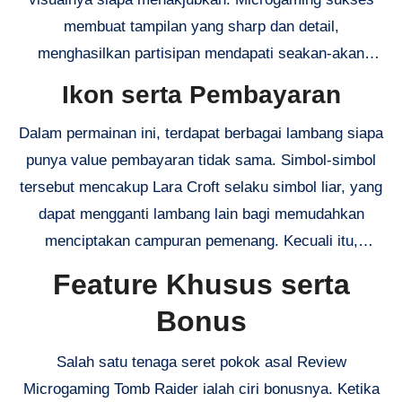
membuat tampilan yang sharp dan detail,
menghasilkan partisipan mendapati seakan-akan
orang-orang itu sungguh-sungguh bertempat dalam
Ikon serta Pembayaran
pengalaman Lara Croft.Gambar Bergerak yang lembut
Dalam permainan ini, terdapat berbagai lambang siapa
serta akibat vokal yang menggembirakan semakin
punya value pembayaran tidak sama. Simbol-simbol
memperbaiki pengalaman bermain-main.
tersebut mencakup Lara Croft selaku simbol liar, yang
dapat mengganti lambang lain bagi memudahkan
menciptakan campuran pemenang. Kecuali itu,
terletak juga simbol sebar yang memicu putaran gratis
Feature Khusus serta
waktu tiga ataupun lebih banyak kelihatan di
Bonus
putaran.Ini merupakan peluang emas kepada pelaku
untuk meraih keberhasilan gigantic tanpa mesti
Salah satu tenaga seret pokok asal Review
mempertaruhkan lebih besar melimpah duit.
Microgaming Tomb Raider ialah ciri bonusnya. Ketika