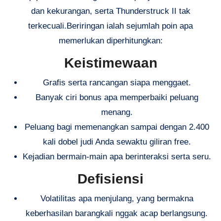
dan kekurangan, serta Thunderstruck II tak
terkecuali.Beriringan ialah sejumlah poin apa
memerlukan diperhitungkan:
Keistimewaan
Grafis serta rancangan siapa menggaet.
Banyak ciri bonus apa memperbaiki peluang
menang.
Peluang bagi memenangkan sampai dengan 2.400
kali dobel judi Anda sewaktu giliran free.
Kejadian bermain-main apa berinteraksi serta seru.
Defisiensi
Volatilitas apa menjulang, yang bermakna
keberhasilan barangkali nggak acap berlangsung.