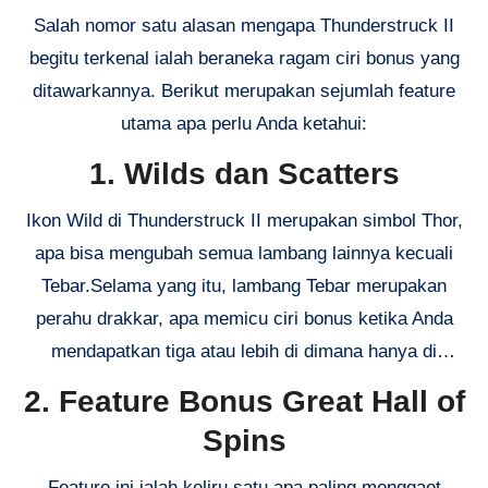
Salah nomor satu alasan mengapa Thunderstruck II
begitu terkenal ialah beraneka ragam ciri bonus yang
ditawarkannya. Berikut merupakan sejumlah feature
utama apa perlu Anda ketahui:
1. Wilds dan Scatters
Ikon Wild di Thunderstruck II merupakan simbol Thor,
apa bisa mengubah semua lambang lainnya kecuali
Tebar.Selama yang itu, lambang Tebar merupakan
perahu drakkar, apa memicu ciri bonus ketika Anda
mendapatkan tiga atau lebih di dimana hanya di
gulungan.
2. Feature Bonus Great Hall of
Spins
Feature ini ialah keliru satu apa paling menggaet