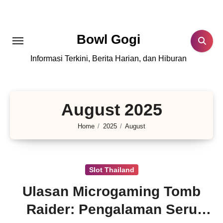
Skip
to
content
Bowl Gogi
Informasi Terkini, Berita Harian, dan Hiburan
August 2025
Home
2025
August
Slot Thailand
Ulasan Microgaming Tomb
Raider: Pengalaman Seru