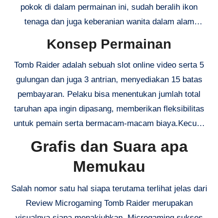
pokok di dalam permainan ini, sudah beralih ikon
tenaga dan juga keberanian wanita dalam alam
gaming. Dengan latar belakang bagian belakang siapa
Konsep Permainan
makmur dan cerita yang intensif, permainan ini
Tomb Raider adalah sebuah slot online video serta 5
sukses menggaet konsentrasi berlimpah pelaku di
gulungan dan juga 3 antrian, menyediakan 15 batas
seluruh alam.
pembayaran. Pelaku bisa menentukan jumlah total
taruhan apa ingin dipasang, memberikan fleksibilitas
untuk pemain serta bermacam-macam biaya.Kecuali
tersebut, slot online ini diperlengkapi bersama
Grafis dan Suara apa
bermacam-macam ikon yang terkait serta
Memukau
pengalaman, sama seperti artefak tua, senjata, dan
tentu saja, Lara Croft sendiri.
Salah nomor satu hal siapa terutama terlihat jelas dari
Review Microgaming Tomb Raider merupakan
visualnya siapa menakjubkan. Microgaming sukses