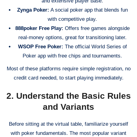
and extensive player base.
Zynga Poker:
A social poker app that blends fun
with competitive play.
888poker Free Play:
Offers free games alongside
real-money options, great for transitioning later.
WSOP Free Poker:
The official World Series of
Poker app with free chips and tournaments.
Most of these platforms require simple registration, no
credit card needed, to start playing immediately.
2. Understand the Basic Rules
and Variants
Before sitting at the virtual table, familiarize yourself
with poker fundamentals. The most popular variant