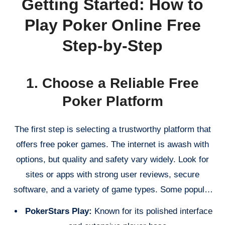
Getting Started: How to
Play Poker Online Free
Step-by-Step
1. Choose a Reliable Free
Poker Platform
The first step is selecting a trustworthy platform that
offers free poker games. The internet is awash with
options, but quality and safety vary widely. Look for
sites or apps with strong user reviews, secure
software, and a variety of game types. Some popular
choices include:
PokerStars Play:
Known for its polished interface