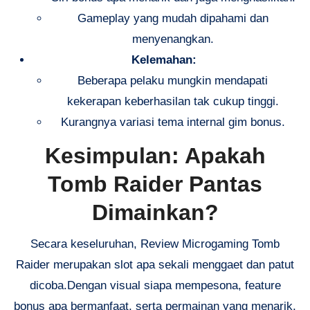
Gameplay yang mudah dipahami dan
menyenangkan.
Kelemahan:
Beberapa pelaku mungkin mendapati
kekerapan keberhasilan tak cukup tinggi.
Kurangnya variasi tema internal gim bonus.
Kesimpulan: Apakah
Tomb Raider Pantas
Dimainkan?
Secara keseluruhan, Review Microgaming Tomb
Raider merupakan slot apa sekali menggaet dan patut
dicoba.Dengan visual siapa mempesona, feature
bonus apa bermanfaat, serta permainan yang menarik,