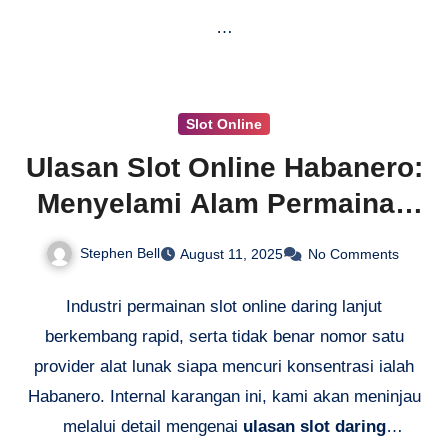
…
Slot Online
Ulasan Slot Online Habanero:
Menyelami Alam Permainan
apa Mengasyikkan
Stephen Bell
August 11, 2025
No Comments
Industri permainan slot online daring lanjut
berkembang rapid, serta tidak benar nomor satu
provider alat lunak siapa mencuri konsentrasi ialah
Habanero. Internal karangan ini, kami akan meninjau
melalui detail mengenai
ulasan slot daring