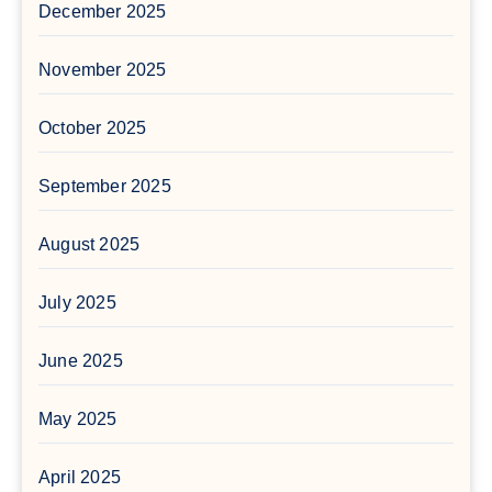
December 2025
November 2025
October 2025
September 2025
August 2025
July 2025
June 2025
May 2025
April 2025