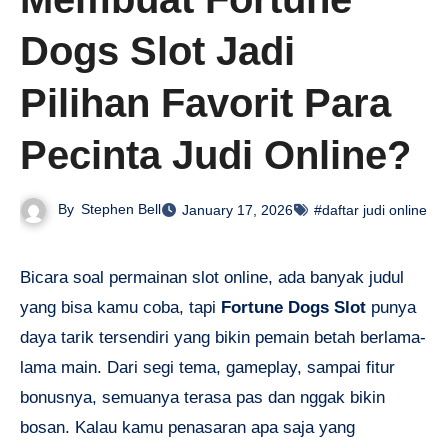
Dogs Slot Jadi
Pilihan Favorit Para
Pecinta Judi Online?
By
Stephen Bell
January 17, 2026
#daftar judi online
Bicara soal permainan slot online, ada banyak judul
yang bisa kamu coba, tapi
Fortune Dogs Slot
punya
daya tarik tersendiri yang bikin pemain betah berlama-
lama main. Dari segi tema, gameplay, sampai fitur
bonusnya, semuanya terasa pas dan nggak bikin
bosan. Kalau kamu penasaran apa saja yang