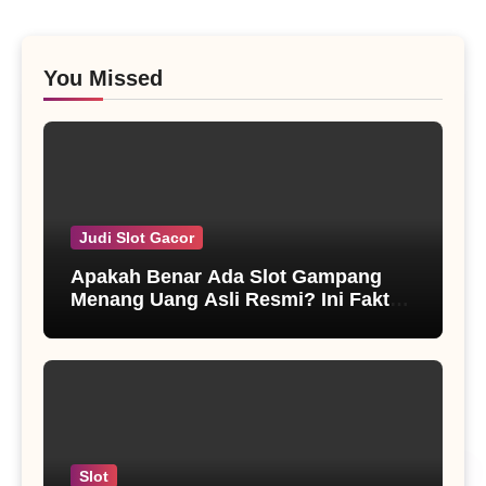
You Missed
Judi Slot Gacor
Apakah Benar Ada Slot Gampang
Menang Uang Asli Resmi? Ini Fakta
yang Perlu Kamu Tahu
Slot