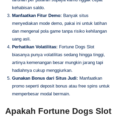
kehabisan saldo.
Manfaatkan Fitur Demo:
Banyak situs
menyediakan mode demo, pakai ini untuk latihan
dan mengenal pola game tanpa risiko kehilangan
uang asli.
Perhatikan Volatilitas:
Fortune Dogs Slot
biasanya punya volatilitas sedang hingga tinggi,
artinya kemenangan besar mungkin jarang tapi
hadiahnya cukup menggiurkan.
Gunakan Bonus dari Situs Judi:
Manfaatkan
promo seperti deposit bonus atau free spins untuk
memperbesar modal bermain.
Apakah Fortune Dogs Slot